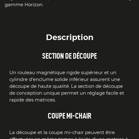
gamme Horizon.
Description
SECTION DE DÉCOUPE
Un rouleau magnétique rigide supérieur et un
cylindre d'enclume solide inférieur assurent une
découpe de haute qualité. La section de découpe
de conception unique permet un réglage facile et
rapide des matrices.
COUPE MI-CHAIR
La découpe et la coupe mi-chair peuvent être