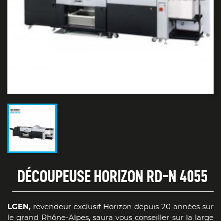
DÉCOUPEUSE HORIZON RD-N 4055
LGEN,
revendeur exclusif Horizon depuis 20 années sur
le grand Rhône-Alpes, saura vous conseiller sur la large