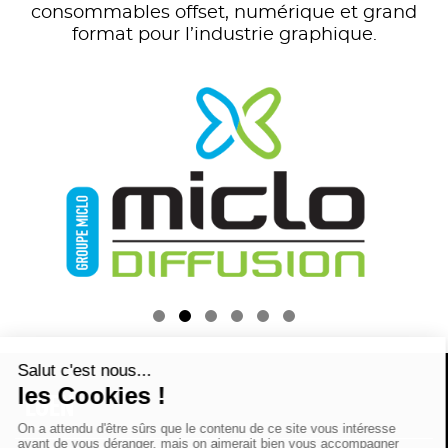
consommables offset, numérique et grand
format pour l’industrie graphique.

LGEN