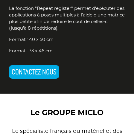
La fonction "Repeat register" permet d'exécuter des
applications à poses multiples à l'aide d'une matrice
plus petite afin de réduire le coût de celles-ci
(jusqu'à 8 répétitions).
Format : 40 x 50 cm
Format : 33 x 46 cm
CONTACTEZ NOUS
Le GROUPE MICLO
Le spécialiste français du matériel et des