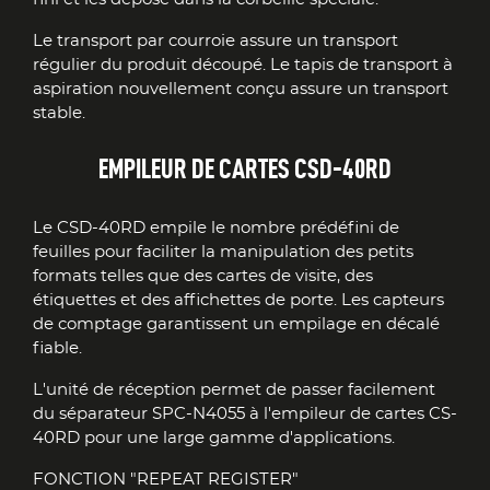
Le transport par courroie assure un transport
régulier du produit découpé. Le tapis de transport à
aspiration nouvellement conçu assure un transport
stable.
EMPILEUR DE CARTES CSD-40RD
Le CSD-40RD empile le nombre prédéfini de
feuilles pour faciliter la manipulation des petits
formats telles que des cartes de visite, des
étiquettes et des affichettes de porte. Les capteurs
de comptage garantissent un empilage en décalé
fiable.
L'unité de réception permet de passer facilement
du séparateur SPC-N4055 à l'empileur de cartes CS-
40RD pour une large gamme d'applications.
FONCTION "REPEAT REGISTER"